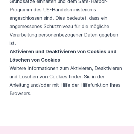
Grundsätze einhalten und dem Safe-Harbor-
Programm des US-Handelsministeriums
angeschlossen sind. Dies bedeutet, dass ein
angemessenes Schutzniveau für die mögliche
Verarbeitung personenbezogener Daten gegeben
ist.
Aktivieren und Deaktivieren von Cookies und
Löschen von Cookies
Weitere Informationen zum Aktivieren, Deaktivieren
und Löschen von Cookies finden Sie in der
Anleitung und/oder mit Hilfe der Hilfefunktion Ihres
Browsers.
Footer