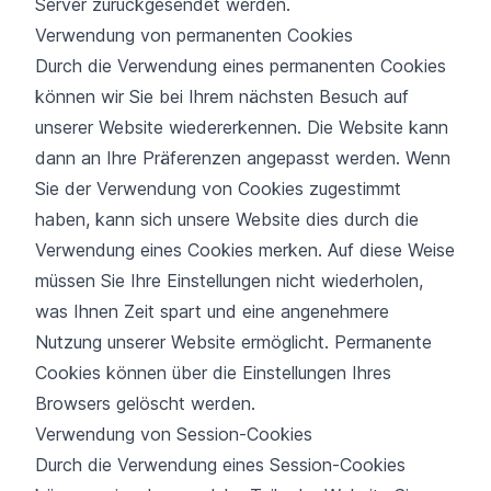
Server zurückgesendet werden.
Verwendung von permanenten Cookies
Durch die Verwendung eines permanenten Cookies
können wir Sie bei Ihrem nächsten Besuch auf
unserer Website wiedererkennen. Die Website kann
dann an Ihre Präferenzen angepasst werden. Wenn
Sie der Verwendung von Cookies zugestimmt
haben, kann sich unsere Website dies durch die
Verwendung eines Cookies merken. Auf diese Weise
müssen Sie Ihre Einstellungen nicht wiederholen,
was Ihnen Zeit spart und eine angenehmere
Nutzung unserer Website ermöglicht. Permanente
Cookies können über die Einstellungen Ihres
Browsers gelöscht werden.
Verwendung von Session-Cookies
Durch die Verwendung eines Session-Cookies