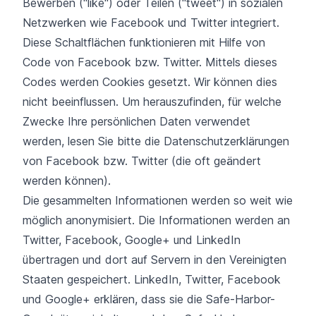
Bewerben ("like") oder Teilen ("tweet") in sozialen
Netzwerken wie Facebook und Twitter integriert.
Diese Schaltflächen funktionieren mit Hilfe von
Code von Facebook bzw. Twitter. Mittels dieses
Codes werden Cookies gesetzt. Wir können dies
nicht beeinflussen. Um herauszufinden, für welche
Zwecke Ihre persönlichen Daten verwendet
werden, lesen Sie bitte die Datenschutzerklärungen
von Facebook bzw. Twitter (die oft geändert
werden können).
Die gesammelten Informationen werden so weit wie
möglich anonymisiert. Die Informationen werden an
Twitter, Facebook, Google+ und LinkedIn
übertragen und dort auf Servern in den Vereinigten
Staaten gespeichert. LinkedIn, Twitter, Facebook
und Google+ erklären, dass sie die Safe-Harbor-