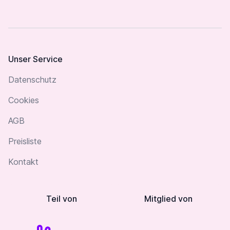
Unser Service
Datenschutz
Cookies
AGB
Preisliste
Kontakt
Teil von
Mitglied von