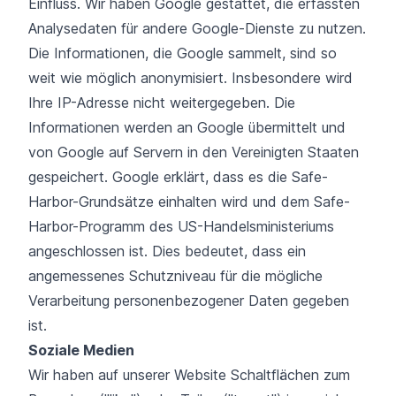
Einfluss. Wir haben Google gestattet, die erfassten
Analysedaten für andere Google-Dienste zu nutzen.
Die Informationen, die Google sammelt, sind so
weit wie möglich anonymisiert. Insbesondere wird
Ihre IP-Adresse nicht weitergegeben. Die
Informationen werden an Google übermittelt und
von Google auf Servern in den Vereinigten Staaten
gespeichert. Google erklärt, dass es die Safe-
Harbor-Grundsätze einhalten wird und dem Safe-
Harbor-Programm des US-Handelsministeriums
angeschlossen ist. Dies bedeutet, dass ein
angemessenes Schutzniveau für die mögliche
Verarbeitung personenbezogener Daten gegeben
ist.
Soziale Medien
Wir haben auf unserer Website Schaltflächen zum