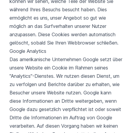
können wir sehen, welche Teile der Website Sie
während Ihres Besuchs besucht haben. Dies
ermöglicht es uns, unser Angebot so gut wie
möglich an das Surfverhalten unserer Nutzer
anzupassen. Diese Cookies werden automatisch
gelöscht, sobald Sie Ihren Webbrowser schließen.
Google Analytics
Das amerikanische Unternehmen Google setzt über
unsere Website ein Cookie im Rahmen seines
"Analytics"-Dienstes. Wir nutzen diesen Dienst, um
zu verfolgen und Berichte darüber zu erhalten, wie
Besucher unsere Website nutzen. Google kann
diese Informationen an Dritte weitergeben, wenn
Google dazu gesetzlich verpflichtet ist oder soweit
Dritte die Informationen im Auftrag von Google
verarbeiten. Auf diesen Vorgang haben wir keinen