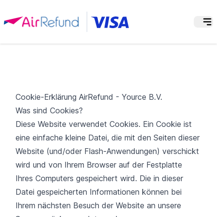
Cookie-Erklärung AirRefund - Yource B.V.
Was sind Cookies?
Diese Website verwendet Cookies. Ein Cookie ist
eine einfache kleine Datei, die mit den Seiten dieser
Website (und/oder Flash-Anwendungen) verschickt
wird und von Ihrem Browser auf der Festplatte
Ihres Computers gespeichert wird. Die in dieser
Datei gespeicherten Informationen können bei
Ihrem nächsten Besuch der Website an unsere