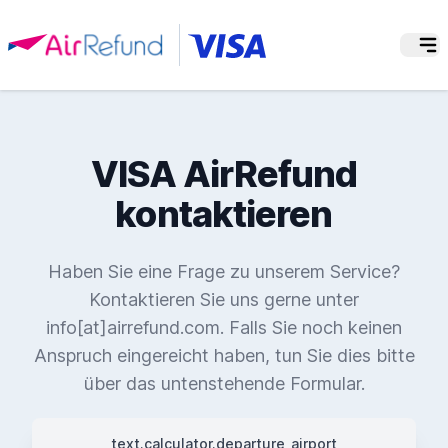
VISA AirRefund
kontaktieren
Haben Sie eine Frage zu unserem Service?
Kontaktieren Sie uns gerne unter
info[at]airrefund.com. Falls Sie noch keinen
Anspruch eingereicht haben, tun Sie dies bitte
über das untenstehende Formular.
text.calculator.departure_airport