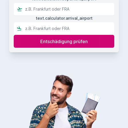
text.calculator.arrival_airport